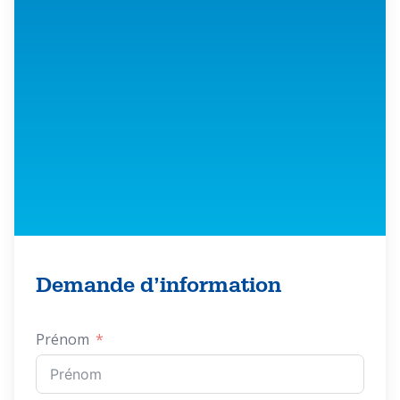
Demande d’information
Prénom