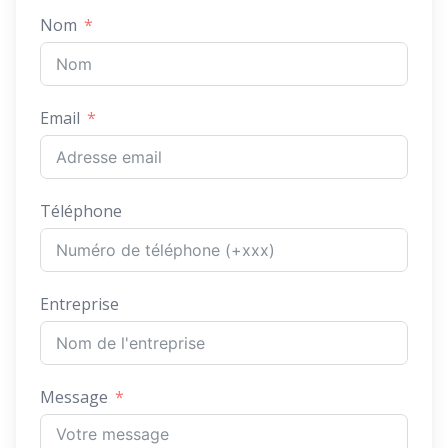
Nom
Email
Téléphone
Entreprise
Message