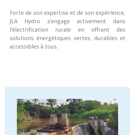
Forte de son expertise et de son expérience,
JLA Hydro s’engage activement dans
l’électrification rurale en offrant des
solutions énergétiques vertes, durables et
accessibles à tous.