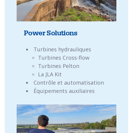
Power Solutions
Turbines hydrauliques
Turbines Cross-flow
Turbines Pelton
La JLA Kit
Contrôle et automatisation
Équipements auxiliaires