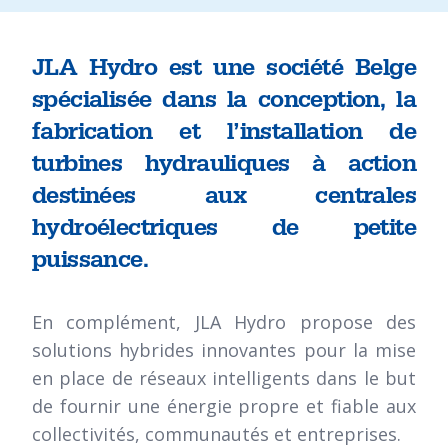
JLA Hydro est une société Belge
spécialisée dans la conception, la
fabrication et l’installation de
turbines hydrauliques à action
destinées aux centrales
hydroélectriques de petite
puissance.
En complément, JLA Hydro propose des
solutions hybrides innovantes pour la mise
en place de réseaux intelligents dans le but
de fournir une énergie propre et fiable aux
collectivités, communautés et entreprises.