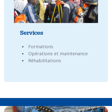
Services
Formations
Opérations et maintenance
Réhabilitations