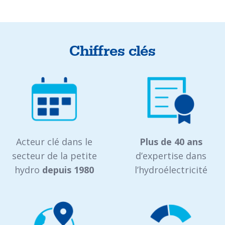
Chiffres clés
Acteur clé dans le
Plus de 40 ans
secteur de la petite
d’expertise dans
hydro
depuis 1980
l’hydroélectricité