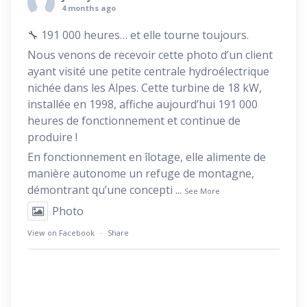
4 months ago
🔧 191 000 heures… et elle tourne toujours.
Nous venons de recevoir cette photo d’un client
ayant visité une petite centrale hydroélectrique
nichée dans les Alpes. Cette turbine de 18 kW,
installée en 1998, affiche aujourd’hui 191 000
heures de fonctionnement et continue de
produire !
En fonctionnement en îlotage, elle alimente de
manière autonome un refuge de montagne,
démontrant qu’une concepti
...
See More
Photo
View on Facebook
·
Share