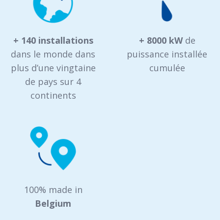
+ 140 installations
+ 8000 kW
de
dans le monde dans
puissance installée
plus d’une vingtaine
cumulée
de pays sur 4
continents
100% made in
Belgium