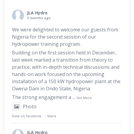
JLA Hydro
3 months ago
We were delighted to welcome our guests from
Nigeria for the second session of our
hydropower training program.
Building on the first session held in December,
last week marked a transition from theory to
practice, with in-depth technical discussions and
hands-on work focused on the upcoming
installation of a 150 kW hydropower plant at the
Owena Dam in Ondo State, Nigeria.
The strong engagement a
...
See More
Photo
View on Facebook
·
Share
JLA Hydro