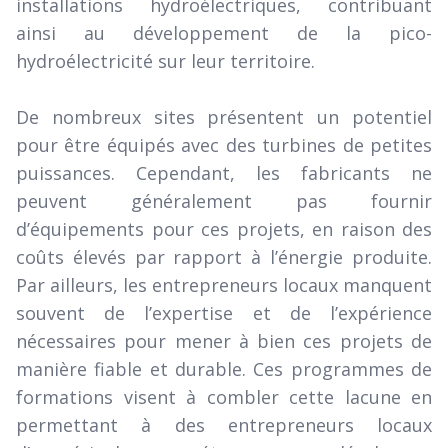
installations hydroélectriques, contribuant
ainsi au développement de la pico-
hydroélectricité sur leur territoire.
De nombreux sites présentent un potentiel
pour être équipés avec des turbines de petites
puissances. Cependant, les fabricants ne
peuvent généralement pas fournir
d’équipements pour ces projets, en raison des
coûts élevés par rapport à l’énergie produite.
Par ailleurs, les entrepreneurs locaux manquent
souvent de l’expertise et de l’expérience
nécessaires pour mener à bien ces projets de
manière fiable et durable. Ces programmes de
formations visent à combler cette lacune en
permettant à des entrepreneurs locaux