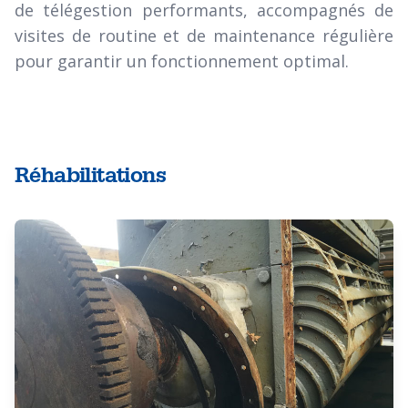
de télégestion performants, accompagnés de
visites de routine et de maintenance régulière
pour garantir un fonctionnement optimal.
Réhabilitations