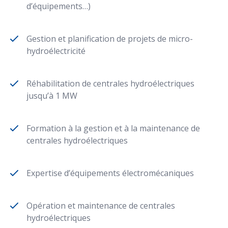
d’équipements…)
Gestion et planification de projets de micro-
hydroélectricité
Réhabilitation de centrales hydroélectriques
jusqu’à 1 MW
Formation à la gestion et à la maintenance de
centrales hydroélectriques
Expertise d’équipements électromécaniques
Opération et maintenance de centrales
hydroélectriques