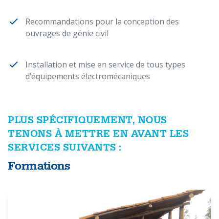
Recommandations pour la conception des
ouvrages de génie civil
Installation et mise en service de tous types
d’équipements électromécaniques
PLUS SPÉCIFIQUEMENT, NOUS
TENONS À METTRE EN AVANT LES
SERVICES SUIVANTS :
Formations