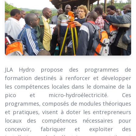
JLA Hydro propose des programmes de
formation destinés à renforcer et développer
les compétences locales dans le domaine de la
pico et micro-hydroélectricité. Ces
programmes, composés de modules théoriques
et pratiques, visent à doter les entrepreneurs
locaux des compétences nécessaires pour
concevoir, fabriquer et exploiter des