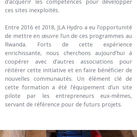
d’acquérir les compétences pour développer
ces sites inexploités.
Entre 2016 et 2018, JLA Hydro a eu l’opportunité
de mettre en œuvre l’un de ces programmes au
Rwanda. Forts de cette expérience
enrichissante, nous cherchons aujourd’hui à
coopérer avec d’autres associations pour
réitérer cette initiative et en faire bénéficier de
nouvelles communautés. Un élément clé de
cette formation a été l’équipement d’un site
pilote par les entrepreneurs eux-mêmes,
servant de référence pour de futurs projets.