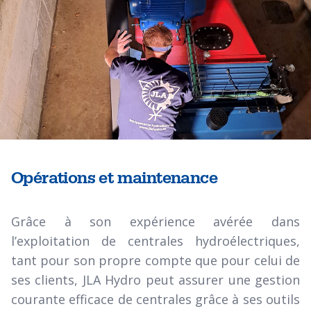
Opérations et maintenance
Grâce à son expérience avérée dans
l’exploitation de centrales hydroélectriques,
tant pour son propre compte que pour celui de
ses clients, JLA Hydro peut assurer une gestion
courante efficace de centrales grâce à ses outils