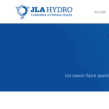
Accueil
Un savoir-faire ayant