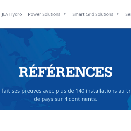
JLA Hydro
Power Solutions
Smart Grid Solutions
Se
RÉFÉRENCES
 fait ses preuves avec plus de 140 installations au t
de pays sur 4 continents.