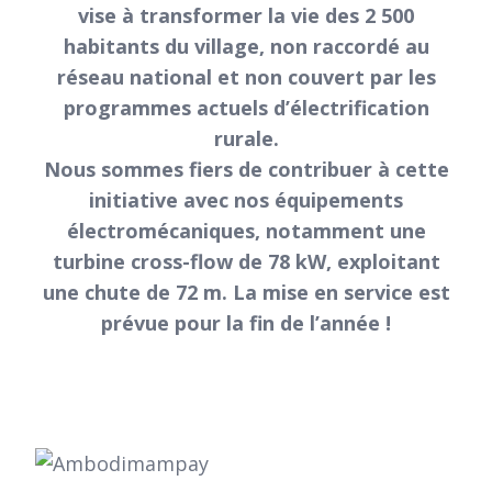
vise à transformer la vie des 2 500
habitants du village, non raccordé au
réseau national et non couvert par les
programmes actuels d’électrification
rurale.
Nous sommes fiers de contribuer à cette
initiative avec nos équipements
électromécaniques, notamment une
turbine cross-flow de 78 kW, exploitant
une chute de 72 m. La mise en service est
prévue pour la fin de l’année !