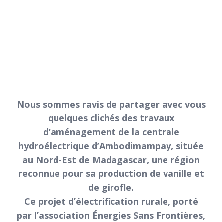
Nous sommes ravis de partager avec vous
quelques clichés des travaux
d’aménagement de la centrale
hydroélectrique d’Ambodimampay, située
au Nord-Est de Madagascar, une région
reconnue pour sa production de vanille et
de girofle.
Ce projet d’électrification rurale, porté
par l’association Énergies Sans Frontières,