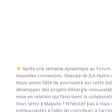
Après une semaine dynamique au Forum EA
nouvelles connexions, l’équipe de JLA Hydro
Nous avons hâte de poursuivre sur cette bel
développer des projets d’énergie renouvelabl
mise en relation qui favorisent la collaborati
Vous serez à Maputo ? N’hésitez pas à nous 
enthousiastes à l’idée de contribuer à l’acc